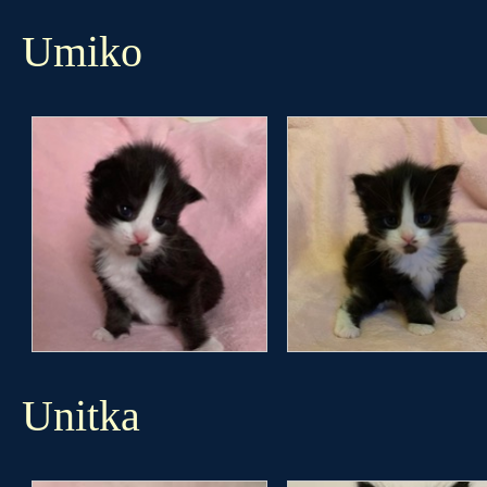
Umiko
Unitka